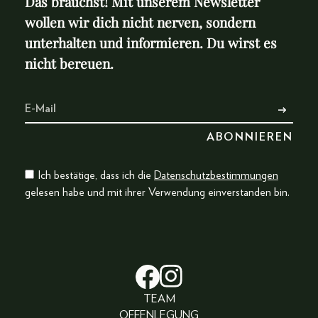
Das brauchst! Mit unserem Newsletter
wollen wir dich nicht nerven, sondern
unterhalten und informieren. Du wirst es
nicht bereuen.
Ich bestätige, dass ich die
Datenschutzbestimmungen
gelesen habe und mit ihrer Verwendung einverstanden bin.
TEAM
OFFENLEGUNG