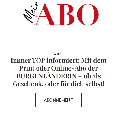
ABO
Immer TOP informiert: Mit dem
Print oder Online-Abo der
BURGENLÄNDERIN – ob als
Geschenk, oder für dich selbst!
ABONNEMENT