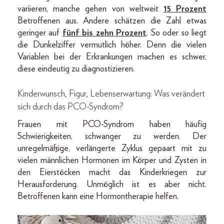
variieren, manche gehen von weltweit
15 Prozent
Betroffenen aus. Andere schätzen die Zahl etwas
geringer auf
fünf bis zehn Prozent
. So oder so liegt
die Dunkelziffer vermutlich höher. Denn die vielen
Variablen bei der Erkrankungen machen es schwer,
diese eindeutig zu diagnostizieren.
Kinderwunsch, Figur, Lebenserwartung: Was verändert
sich durch das PCO-Syndrom?
Frauen mit PCO-Syndrom haben häufig
Schwierigkeiten, schwanger zu werden. Der
unregelmäßige, verlängerte Zyklus gepaart mit zu
vielen männlichen Hormonen im Körper und Zysten in
den Eierstöcken macht das Kinderkriegen zur
Herausforderung. Unmöglich ist es aber nicht.
Betroffenen kann eine Hormontherapie helfen.