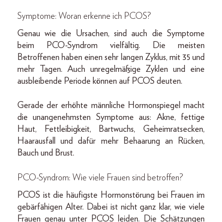
Symptome: Woran erkenne ich PCOS?
Genau wie die Ursachen, sind auch die Symptome
beim PCO-Syndrom vielfältig. Die meisten
Betroffenen haben einen sehr langen Zyklus, mit 35 und
mehr Tagen. Auch unregelmäßige Zyklen und eine
ausbleibende Periode können auf PCOS deuten.
Gerade der erhöhte männliche Hormonspiegel macht
die unangenehmsten Symptome aus: Akne, fettige
Haut, Fettleibigkeit, Bartwuchs, Geheimratsecken,
Haarausfall und dafür mehr Behaarung an Rücken,
Bauch und Brust.
PCO-Syndrom: Wie viele Frauen sind betroffen?
PCOS ist die häufigste Hormonstörung bei Frauen im
gebärfähigen Alter. Dabei ist nicht ganz klar, wie viele
Frauen genau unter PCOS leiden. Die Schätzungen