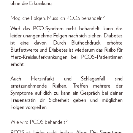
ohne die Erkrankung.
Mögliche Folgen: Muss ich PCOS behandeln?
Wird das PCO-Syndrom nicht behandelt, kann das
leider unangenehme Folgen nach sich ziehen. Diabetes
ist eine davon. Durch Bluthochdruck, erhöhte
Blutfettwerte und Diabetes ist wiederum das Risiko für
Herz-Kreislauferkrankungen bei PCOS-Patientinnen
erhöht.
Auch Herzinfarkt und Schlaganfall sind
ernstzunehmende Risiken. Treffen mehrere der
Symptome auf dich zu, kann ein Gespräch bei deiner
Frauenärztin dir Sicherheit geben und möglichen
Folgen vorgreifen.
Wie wird PCOS behandelt?
PCOS ist leider nicht heilbar. Aber: Die Symptome