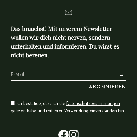
Das brauchst! Mit unserem Newsletter
wollen wir dich nicht nerven, sondern
unterhalten und informieren. Du wirst es
nicht bereuen.
Ich bestätige, dass ich die
Datenschutzbestimmungen
gelesen habe und mit ihrer Verwendung einverstanden bin.