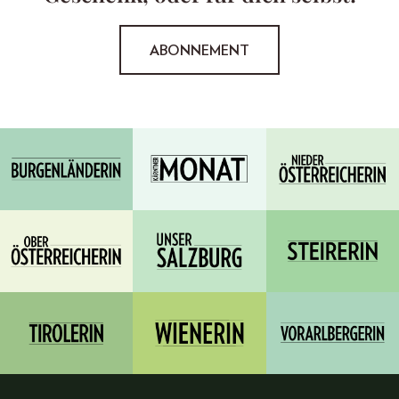
ABONNEMENT