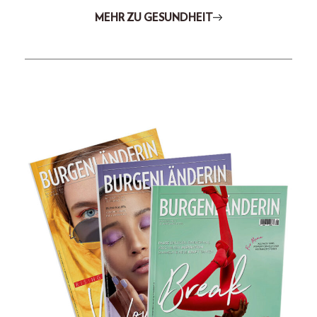
MEHR ZU GESUNDHEIT