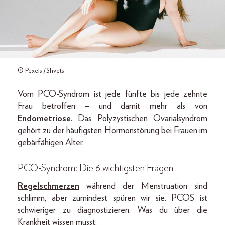
© Pexels /Shvets
Vom PCO-Syndrom ist jede fünfte bis jede zehnte
Frau betroffen – und damit mehr als von
Endometriose
. Das Polyzystischen Ovarialsyndrom
gehört zu der häufigsten Hormonstörung bei Frauen im
gebärfähigen Alter.
PCO-Syndrom: Die 6 wichtigsten Fragen
Regelschmerzen
während der Menstruation sind
schlimm, aber zumindest spüren wir sie. PCOS ist
schwieriger zu diagnostizieren. Was du über die
Krankheit wissen musst: