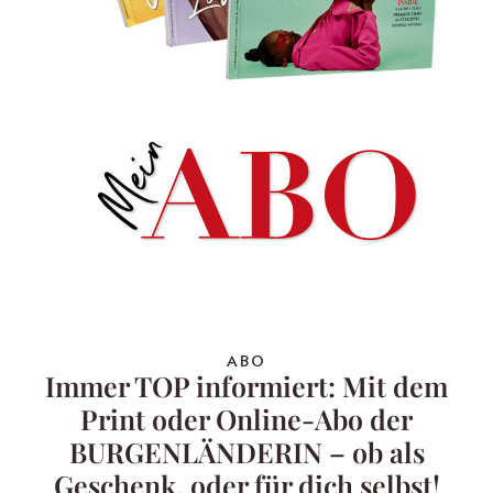
ABO
Immer TOP informiert: Mit dem
Print oder Online-Abo der
BURGENLÄNDERIN – ob als
Geschenk, oder für dich selbst!