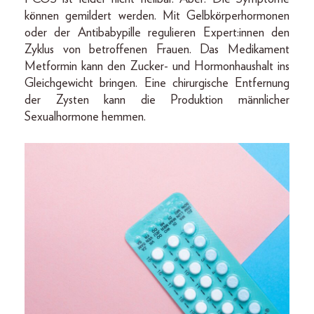
können gemildert werden. Mit Gelbkörperhormonen
oder der Antibabypille regulieren Expert:innen den
Zyklus von betroffenen Frauen. Das Medikament
Metformin kann den Zucker- und Hormonhaushalt ins
Gleichgewicht bringen. Eine chirurgische Entfernung
der Zysten kann die Produktion männlicher
Sexualhormone hemmen.