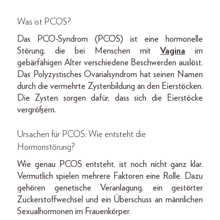
Was ist PCOS?
Das PCO-Syndrom (PCOS) ist eine hormonelle
Störung, die bei Menschen mit
Vagina
im
gebärfähigen Alter verschiedene Beschwerden auslöst.
Das Polyzystisches Ovarialsyndrom hat seinen Namen
durch die vermehrte Zystenbildung an den Eierstöcken.
Die Zysten sorgen dafür, dass sich die Eierstöcke
vergrößern.
Ursachen für PCOS: Wie entsteht die
Hormonstörung?
Wie genau PCOS entsteht, ist noch nicht ganz klar.
Vermutlich spielen mehrere Faktoren eine Rolle. Dazu
gehören genetische Veranlagung, ein gestörter
Zuckerstoffwechsel und ein Überschuss an männlichen
Sexualhormonen im Frauenkörper.