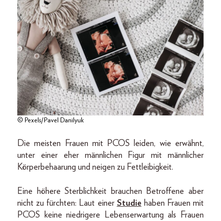
© Pexels/Pavel Danilyuk
Die meisten Frauen mit PCOS leiden, wie erwähnt,
unter einer eher männlichen Figur mit männlicher
Körperbehaarung und neigen zu Fettleibigkeit.
Eine höhere Sterblichkeit brauchen Betroffene aber
nicht zu fürchten: Laut einer
Studie
haben Frauen mit
PCOS keine niedrigere Lebenserwartung als Frauen