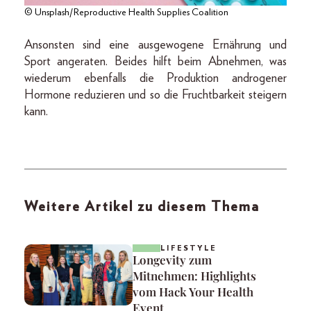
© Unsplash/Reproductive Health Supplies Coalition
Ansonsten sind eine ausgewogene Ernährung und
Sport angeraten. Beides hilft beim Abnehmen, was
wiederum ebenfalls die Produktion androgener
Hormone reduzieren und so die Fruchtbarkeit steigern
kann.
Weitere Artikel zu diesem Thema
LIFESTYLE
Longevity zum
Mitnehmen: Highlights
vom Hack Your Health
Event