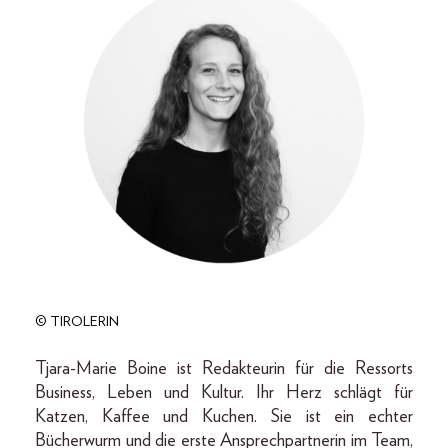
© TIROLERIN
Tjara-Marie Boine ist Redakteurin für die Ressorts
Business, Leben und Kultur. Ihr Herz schlägt für
Katzen, Kaffee und Kuchen. Sie ist ein echter
Bücherwurm und die erste Ansprechpartnerin im Team,