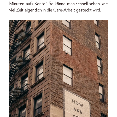
Minuten aufs Konto.” So könne man schnell sehen, wie
viel Zeit eigentlich in die Care-Arbeit gesteckt wird.