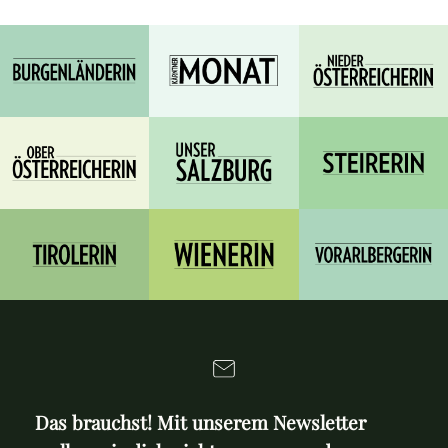
Das brauchst! Mit unserem Newsletter