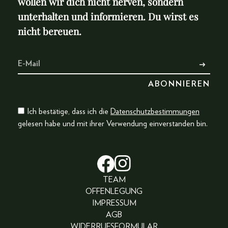
wollen wir dich nicht nerven, sondern
unterhalten und informieren. Du wirst es
nicht bereuen.
Ich bestätige, dass ich die
Datenschutzbestimmungen
gelesen habe und mit ihrer Verwendung einverstanden bin.
TEAM
OFFENLEGUNG
IMPRESSUM
AGB
WIDERRUFSFORMULAR