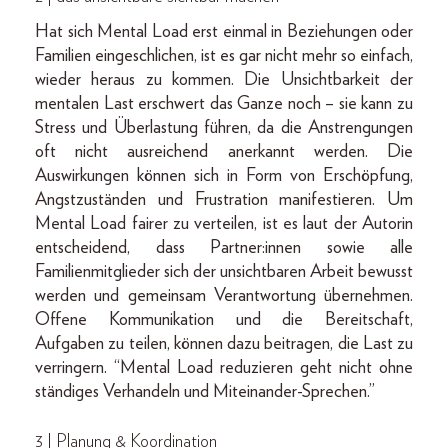
Hat sich Mental Load erst einmal in Beziehungen oder
Familien eingeschlichen, ist es gar nicht mehr so einfach,
wieder heraus zu kommen. Die Unsichtbarkeit der
mentalen Last erschwert das Ganze noch – sie kann zu
Stress und Überlastung führen, da die Anstrengungen
oft nicht ausreichend anerkannt werden. Die
Auswirkungen können sich in Form von Erschöpfung,
Angstzuständen und Frustration manifestieren. Um
Mental Load fairer zu verteilen, ist es laut der Autorin
entscheidend, dass Partner:innen sowie alle
Familienmitglieder sich der unsichtbaren Arbeit bewusst
werden und gemeinsam Verantwortung übernehmen.
Offene Kommunikation und die Bereitschaft,
Aufgaben zu teilen, können dazu beitragen, die Last zu
verringern. “Mental Load reduzieren geht nicht ohne
ständiges Verhandeln und Miteinander-Sprechen.”
3 | Planung & Koordination