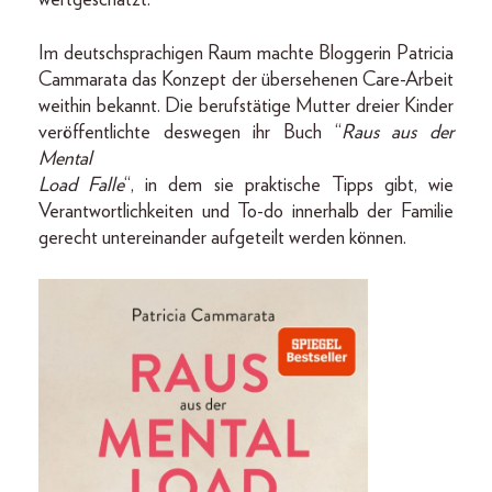
Im deutschsprachigen Raum machte Bloggerin Patricia
Cammarata das Konzept der übersehenen Care-Arbeit
weithin bekannt. Die berufstätige Mutter dreier Kinder
veröffentlichte deswegen ihr Buch “
Raus aus der
Mental
Load Falle
“, in dem sie praktische Tipps gibt, wie
Verantwortlichkeiten und To-do innerhalb der Familie
gerecht untereinander aufgeteilt werden können.