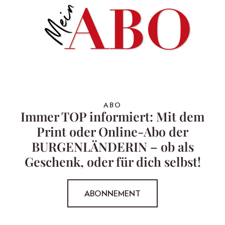
ABO
Immer TOP informiert: Mit dem
Print oder Online-Abo der
BURGENLÄNDERIN – ob als
Geschenk, oder für dich selbst!
ABONNEMENT