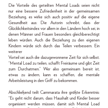
Die Vorteile des geteilten Mental Loads seien nicht
nur eine bessere Zufriedenheit in der gemeinsamen
Beziehung, es wirke sich auch positiv auf die eigene
Gesundheit aus: Die Autorin schreibt, dass der
Glücklichkeitsindex vor allem in den Ländern hoch sei, in
denen Männer und Frauen besonders gleichberechtigt
leben würden. Auch die Beziehung zu den eigenen
Kindern würde sich durch das Teilen verbessern. Ein
weiterer
Vorteil sei auch die dazugewonnene Zeit für sich selbst.
“Mental Load zu teilen, schafft Freiräume und gibt Zeit
zum Durchatmen.” Wer also gemeinsam bereit ist,
etwas zu ändern, kann es schaffen, die mentale
Arbeitsleistung in den Griff zu bekommen.
Abschließend teilt Cammarata ihre größte Erkenntnis:
“Es geht nicht darum, dass Haushalt und Kinder besser
organisiert werden müssen, damit sich Mental Load