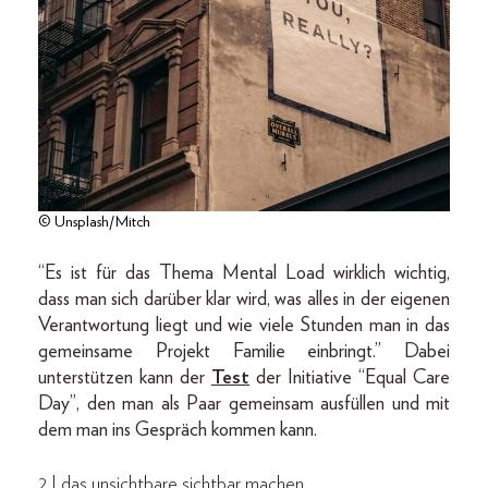
© Unsplash/Mitch
“Es ist für das Thema Mental Load wirklich wichtig,
dass man sich darüber klar wird, was alles in der eigenen
Verantwortung liegt und wie viele Stunden man in das
gemeinsame Projekt Familie einbringt.” Dabei
unterstützen kann der
Test
der Initiative “Equal Care
Day”, den man als Paar gemeinsam ausfüllen und mit
dem man ins Gespräch kommen kann.
2 | das unsichtbare sichtbar machen