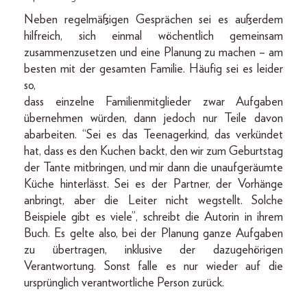
Neben regelmäßigen Gesprächen sei es außerdem
hilfreich, sich einmal wöchentlich gemeinsam
zusammenzusetzen und eine Planung zu machen – am
besten mit der gesamten Familie. Häufig sei es leider
so,
dass einzelne Familienmitglieder zwar Aufgaben
übernehmen würden, dann jedoch nur Teile davon
abarbeiten. “Sei es das Teenagerkind, das verkündet
hat, dass es den Kuchen backt, den wir zum Geburtstag
der Tante mitbringen, und mir dann die unaufgeräumte
Küche hinterlässt. Sei es der Partner, der Vorhänge
anbringt, aber die Leiter nicht wegstellt. Solche
Beispiele gibt es viele”, schreibt die Autorin in ihrem
Buch. Es gelte also, bei der Planung ganze Aufgaben
zu übertragen, inklusive der dazugehörigen
Verantwortung. Sonst falle es nur wieder auf die
ursprünglich verantwortliche Person zurück.