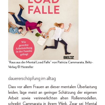
“Raus aus der Mental Load Falle” von Patricia Cammarata, Beltz-
Verlag © Hersteller
dauererschöpfung im alltag
Dass vor allem Frauen an dieser mentalen Überlastung
leiden, läge meist an geringer Schätzung der eigenen
Arbeit sowie verinnerlichten alten Rollenmodellen,
schreibt Cammarata in ihrem Werk. Zwar sei Mental