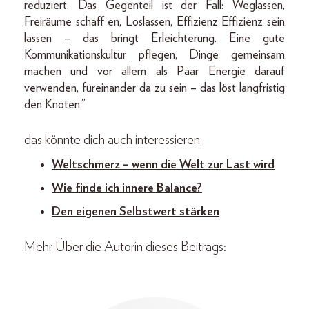
reduziert. Das Gegenteil ist der Fall: Weglassen,
Freiräume schaff en, Loslassen, Effizienz Effizienz sein
lassen – das bringt Erleichterung. Eine gute
Kommunikationskultur pflegen, Dinge gemeinsam
machen und vor allem als Paar Energie darauf
verwenden, füreinander da zu sein – das löst langfristig
den Knoten.”
das könnte dich auch interessieren
Weltschmerz – wenn die Welt zur Last wird
Wie finde ich innere Balance?
Den eigenen Selbstwert stärken
Mehr Über die Autorin dieses Beitrags: