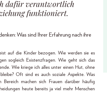
 dafür verantwortlich
ziehung funktioniert.
nken: Was sind Ihrer Erfahrung nach ihre
eist auf die Kinder bezogen. Wie werden sie es
gen sogleich Existenzfragen. Wie geht sich das
hende. Wie kriege ich alles unter einen Hut, ohne
 bleibe? Oft sind es auch soziale Aspekte. Was
n Bereich machen sich Frauen darüber häufig
cheidungen heute bereits ja viel mehr Menschen