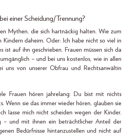
 bei einer Scheidung/Trennung?
ren Mythen, die sich hartnäckig halten. Wie zum
en Kindern daheim. Oder: Ich habe nicht so viel in
es ist auf ihn geschrieben. Frauen müssen sich da
umgänglich – und bei uns kostenlos, wie in allen
bei uns von unserer Obfrau und Rechtsanwältin
ele Frauen hören jahrelang: Du bist mit nichts
. Wenn sie das immer wieder hören, glauben sie
 ich lasse mich nicht scheiden wegen der Kinder.
– und mit ihnen ein beträchtlicher Anteil der
genen Bedürfnisse hintanzustellen und nicht auf