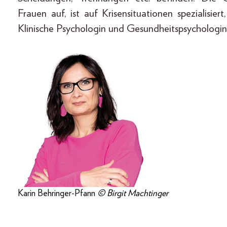
Frauen auf, ist auf Krisensituationen spezialisi
Klinische Psychologin und Gesundheitspsychologin
Karin Behringer-Pfann
© Birgit Machtinger