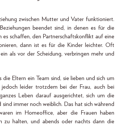
eziehung zwischen Mutter und Vater funktioniert.
 Beziehungen beendet sind, in denen es für die
es schaffen, den Partnerschaftskonflikt auf eine
ieren, dann ist es für die Kinder leichter. Oft
 ein als vor der Scheidung, verbringen mehr und
s die Eltern ein Team sind, sie lieben und sich um
t jedoch leider trotzdem bei der Frau, auch bei
ganzes Leben darauf ausgerichtet, sich um die
sind immer noch weiblich. Das hat sich während
waren im Home­office, aber die Frauen haben
ch zu halten, und abends oder nachts dann die