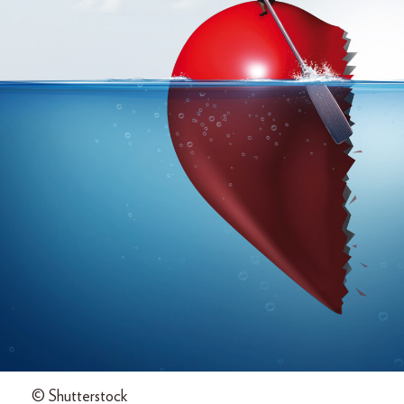
© Shutterstock