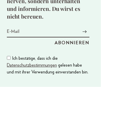
nerven, sondern unterhalten
und informieren. Du wirst es
nicht bereuen.
Ich bestätige, dass ich die
Datenschutzbestimmungen
gelesen habe
und mit ihrer Verwendung einverstanden bin.