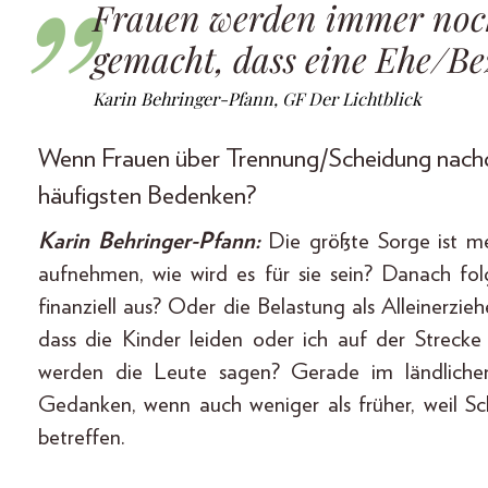
Frauen werden immer noch
gemacht, dass eine Ehe/Be
Karin Behringer-Pfann, GF Der Lichtblick
Wenn Frauen über Trennung/Scheidung nachde
häufigsten Bedenken?
Karin Behringer-Pfann:
Die größte Sorge ist m
aufnehmen, wie wird es für sie sein? Danach fol
finanziell aus? Oder die Belastung als Alleinerzie
dass die Kinder leiden oder ich auf der Strecke
werden die Leute sagen? Gerade im ländliche
Gedanken, wenn auch weniger als früher, weil S
betreffen.