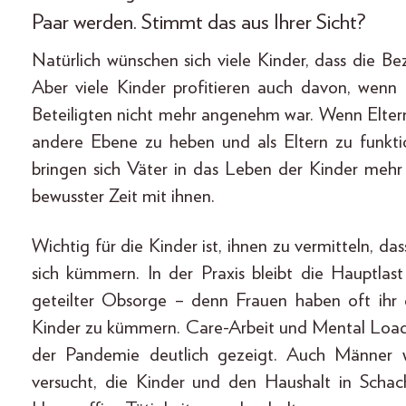
Paar werden. Stimmt das aus Ihrer Sicht?
Natürlich wünschen sich viele Kinder, dass die B
Aber viele Kinder profitieren auch davon, wenn
Beteiligten nicht mehr angenehm war. Wenn Eltern 
andere Ebene zu heben und als Eltern zu funktion
bringen sich Väter in das Leben der Kinder mehr
bewusster Zeit mit ihnen.
Wichtig für die Kinder ist, ihnen zu vermitteln, das
sich kümmern. In der Praxis bleibt die Hauptlas
geteilter Obsorge – denn Frauen haben oft ihr 
Kinder zu kümmern. Care-Arbeit und Mental Load 
der Pandemie deutlich gezeigt. Auch Männer 
versucht, die Kinder und den Haushalt in Scha