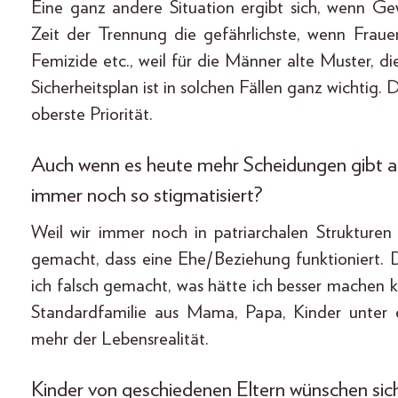
Eine ganz andere Situation ergibt sich, wenn Gew
Zeit der Trennung die gefährlichste, wenn Frau
Femizide etc., weil für die Männer alte Muster, di
Sicherheitsplan ist in solchen Fällen ganz wichtig.
oberste Priorität.
Auch wenn es heute mehr Scheidungen gibt a
immer noch so stigmatisiert?
Weil wir immer noch in patriarchalen Strukturen
gemacht, dass eine Ehe/Beziehung funktioniert.
ich falsch gemacht, was hätte ich besser machen
Standardfamilie aus Mama, Papa, Kinder unter 
mehr der Lebensrealität.
Kinder von geschiedenen Eltern wünschen sich 