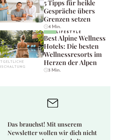
5 Tipps für heikle
Gespräche übers
Grenzen setzen
4 Min.
LIFESTYLE
Best Alpine Wellness
Hotels: Die besten
Wellnessresorts im
Herzen der Alpen
TGELTLICHE
INSCHALTUNG
3 Min.
Das brauchst! Mit unserem
Newsletter wollen wir dich nicht