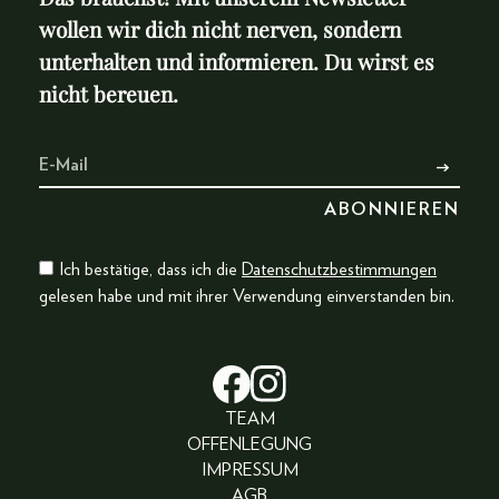
wollen wir dich nicht nerven, sondern
unterhalten und informieren. Du wirst es
nicht bereuen.
Ich bestätige, dass ich die
Datenschutzbestimmungen
gelesen habe und mit ihrer Verwendung einverstanden bin.
TEAM
OFFENLEGUNG
IMPRESSUM
AGB