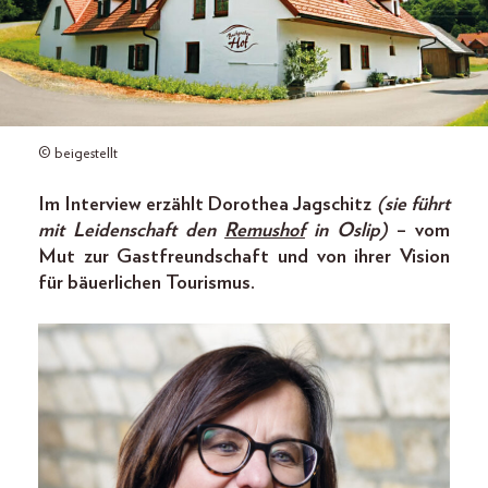
© beigestellt
Im Interview erzählt Dorothea Jagschitz
(sie führt
mit Leidenschaft den
Remushof
in Oslip)
– vom
Mut zur Gastfreundschaft und von ihrer Vision
für bäuerlichen Tourismus.