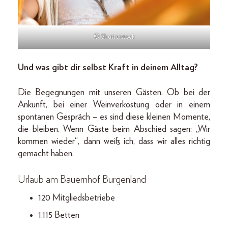
© Shutterstock
Und was gibt dir selbst Kraft in deinem Alltag?
Die Begegnungen mit unseren Gästen. Ob bei der
Ankunft, bei einer Weinverkostung oder in einem
spontanen Gespräch – es sind diese kleinen Momente,
die bleiben. Wenn Gäste beim Abschied sagen: „Wir
kommen wieder“, dann weiß ich, dass wir alles richtig
gemacht haben.
Urlaub am Bauern­hof Burgenland
120 Mitgliedsbetriebe
1.115 Betten