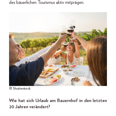
des bäuerlichen Tourismus aktiv mitprägen.
© Shutterstock
Wie hat sich Urlaub am Bauernhof in den letzten
20 Jahren verändert?