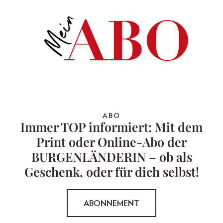
ABO
Immer TOP informiert: Mit dem
Print oder Online-Abo der
BURGENLÄNDERIN – ob als
Geschenk, oder für dich selbst!
ABONNEMENT