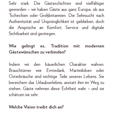
Sehr stark. Die Gästeschichten sind vielfältiger
geworden – wir haben Gäste aus ganz Europa, ob aus
Tschechien oder Großbritannien. Die Sehnsucht nach
Authentizität und Ursprünglichkeit ist geblieben, doch
die Ansprüche an Komfort, Service und digitale
Sichtbarkeit sind gestiegen.
Wie gelingt es, Tradition mit modernen
Gästewünschen zu verbinden?
Indem wir den bäuerlichen Charakter wahren.
Brauchtümer wie Erntedank, Martiniloben oder
Osterbräuche sind wichtige Teile unseres Lebens. Sie
bereichern das Urlaubserlebnis, anstatt ihm im Weg zu
stehen. Gäste nehmen diese Echtheit wahr – und sie
schätzen sie sehr.
Welche Vision treibt dich an?