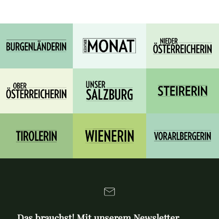
Das brauchst! Mit unserem Newsletter