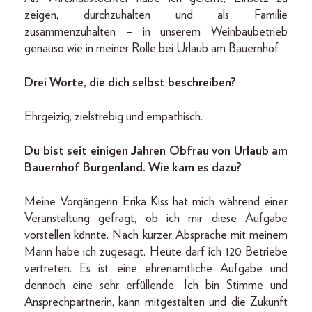
zeigen, durchzuhalten und als Familie
zusammenzuhalten – in unserem Weinbaubetrieb
genauso wie in meiner Rolle bei Urlaub am Bauernhof.
Drei Worte, die dich selbst beschreiben?
Ehrgeizig, zielstrebig und empathisch.
Du bist seit einigen Jahren Obfrau von Urlaub am
Bauernhof Burgenland. Wie kam es dazu?
Meine Vorgängerin Erika Kiss hat mich während einer
Veranstaltung gefragt, ob ich mir diese Aufgabe
vorstellen könnte. Nach kurzer Absprache mit meinem
Mann habe ich zugesagt. Heute darf ich 120 Betriebe
vertreten. Es ist eine ehrenamtliche Aufgabe und
dennoch eine sehr erfüllende: Ich bin Stimme und
Ansprechpartnerin, kann mitgestalten und die Zukunft