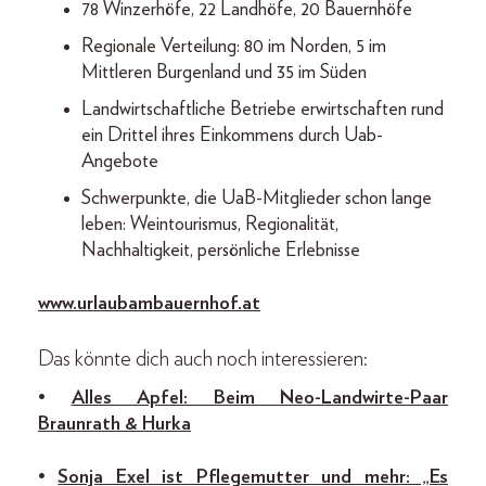
78 Winzerhöfe, 22 Landhöfe, 20 Bauernhöfe
Regionale Verteilung: 80 im Norden, 5 im
Mittleren Burgenland und 35 im Süden
Landwirtschaftliche Betriebe erwirtschaften rund
ein Drittel ihres Einkommens durch Uab-
Angebote
Schwerpunkte, die UaB-Mitglieder schon lange
leben: Weintourismus, Regionalität,
Nachhaltigkeit, persönliche Erlebnisse
www.urlaubambauernhof.at
Das könnte dich auch noch interessieren:
•
Alles Apfel: Beim Neo-Landwirte-Paar
Braunrath & Hurka
•
Sonja Exel ist Pflegemutter und mehr: „Es