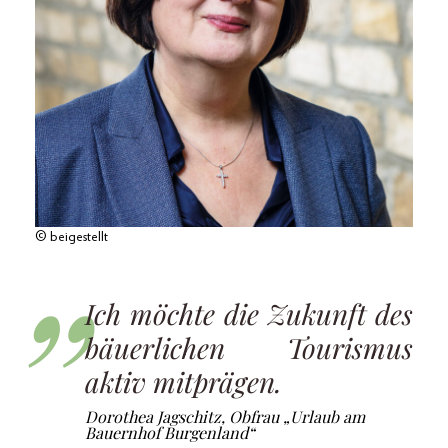
© beigestellt
Ich möchte die Zukunft des
bäuerlichen Tourismus
aktiv mitprägen.
Dorothea Jagschitz, Obfrau „Urlaub am
Bauernhof Burgenland“