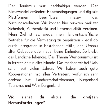
Der Tourismus muss nachhaltiger werden. Der
Klimawandel verändert Reisebedingungen, und digitale
Plattformen beeinflussen massiv das
Buchungsverhalten. Wir können hier punkten, weil wir
Sicherheit, Authentizität und Lebensqualität vereinen.
Mein Ziel ist es, wieder mehr landwirtschaftliche
Betriebe für die Vermietung zu begeistern – egal ob
durch Integration in bestehende Höfe, den Umbau
alter Gebäude oder neue, kleine Einheiten. So bleibt
das Ländliche lebendig. Das Thema Weintourismus ist
in letzter Zeit in aller Munde. Das machen wir bei UaB
schon seit vielen Jahren. Wir haben auch gute
Kooperationen mit allen Vertretern, wofür ich sehr
dankbar bin: Landwirtschaftskammer, Burgenland
Tourismus und Wein Burgenland.
Wo siehst du aktuell die größten
Herausforderungen?