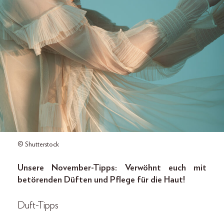
© Shutterstock
Unsere November-Tipps: Verwöhnt euch mit
betörenden Düften und Pflege für die Haut!
Duft-Tipps