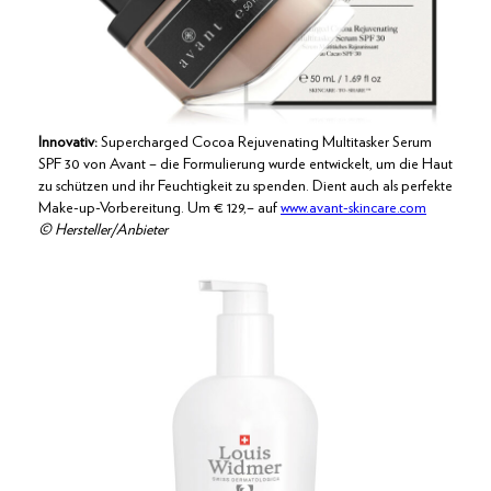
Innovativ:
Supercharged Cocoa Rejuvenating Multitasker Serum
SPF 30 von Avant – die Formulierung wurde entwickelt, um die Haut
zu schützen und ihr Feuchtigkeit zu spenden. Dient auch als perfekte
Make-up-Vorbereitung. Um € 129,– auf
www.avant-skincare.com
© Hersteller/Anbieter