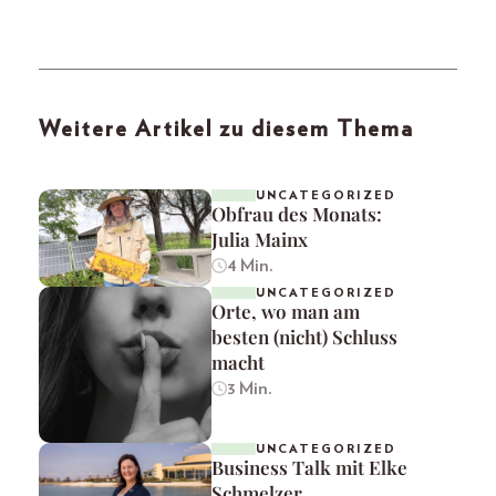
Weitere Artikel zu diesem Thema
UNCATEGORIZED
Obfrau des Monats:
Julia Mainx
4 Min.
UNCATEGORIZED
Orte, wo man am
besten (nicht) Schluss
macht
3 Min.
UNCATEGORIZED
Business Talk mit Elke
Schmelzer