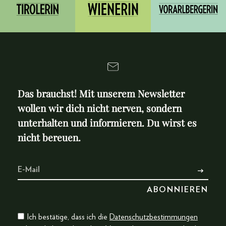
Das brauchst! Mit unserem Newsletter
wollen wir dich nicht nerven, sondern
unterhalten und informieren. Du wirst es
nicht bereuen.
Ich bestätige, dass ich die
Datenschutzbestimmungen