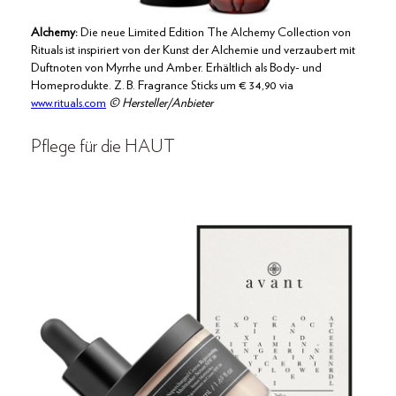
Alchemy:
Die neue Limited Edition The Alchemy Collection von
Rituals ist inspiriert von der Kunst der Alchemie und verzaubert mit
Duftnoten von Myrrhe und Amber. Erhältlich als Body- und
Homeprodukte. Z. B. Fragrance Sticks um € 34,90 via
www.rituals.com
© Hersteller/Anbieter
Pflege für die HAUT