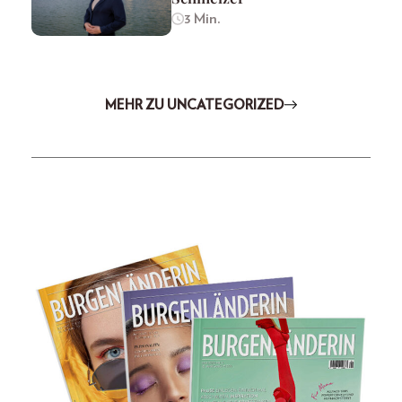
3 Min.
MEHR ZU UNCATEGORIZED