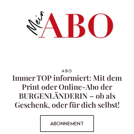
ABO
Immer TOP informiert: Mit dem
Print oder Online-Abo der
BURGENLÄNDERIN – ob als
Geschenk, oder für dich selbst!
ABONNEMENT