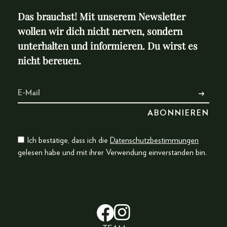
Das brauchst! Mit unserem Newsletter
wollen wir dich nicht nerven, sondern
unterhalten und informieren. Du wirst es
nicht bereuen.
Ich bestätige, dass ich die
Datenschutzbestimmungen
gelesen habe und mit ihrer Verwendung einverstanden bin.